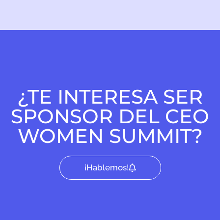
¿TE INTERESA SER
SPONSOR DEL CEO
WOMEN SUMMIT?
¡Hablemos!​