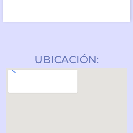
UBICACIÓN: