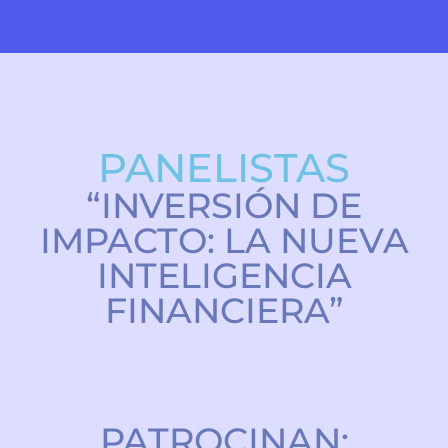
PANELISTAS
“INVERSIÓN DE
IMPACTO: LA NUEVA
INTELIGENCIA
FINANCIERA”
PATROCINAN: