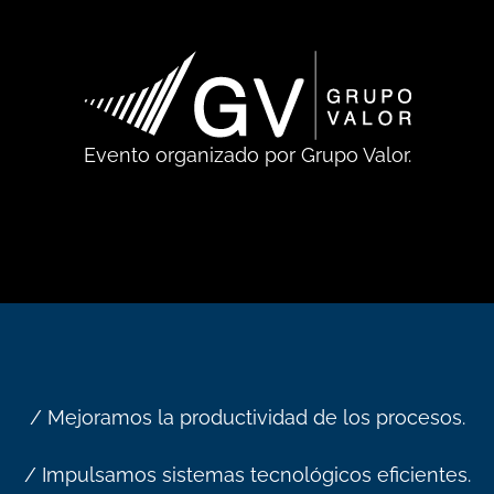
Evento organizado por Grupo Valor.
/ Mejoramos la productividad de los procesos.
/ Impulsamos sistemas tecnológicos eficientes.