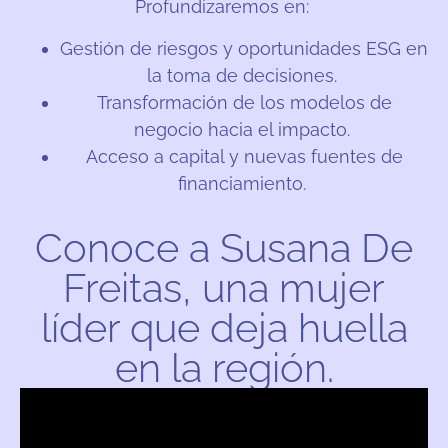
Profundizaremos en:
Gestión de riesgos y oportunidades ESG en
la toma de decisiones.
Transformación de los modelos de
negocio hacia el impacto.
Acceso a capital y nuevas fuentes de
financiamiento.
Conoce a Susana De
Freitas, una mujer
líder que deja huella
en la región.