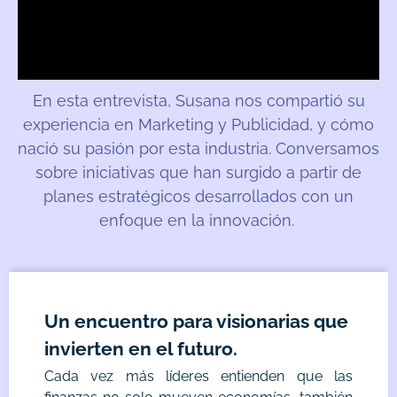
En esta entrevista, Susana nos compartió su
experiencia en Marketing y Publicidad, y cómo
nació su pasión por esta industria. Conversamos
sobre iniciativas que han surgido a partir de
planes estratégicos desarrollados con un
enfoque en la innovación.
Un encuentro para visionarias que
invierten en el futuro.
Cada vez más líderes entienden que las