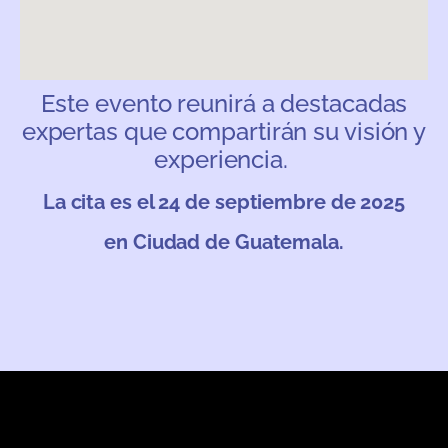
Este evento reunirá a destacadas
expertas que compartirán su visión y
experiencia.
La cita es el 24 de septiembre de 2025
en Ciudad de Guatemala.