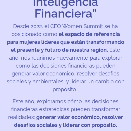
Inteligencia
Financiera”
Desde 2022, el CEO Women Summit se ha
posicionado como
el espacio de referencia
para mujeres líderes que están transformando
el presente y futuro de nuestra región.
Este
año, nos reunimos nuevamente para explorar
cómo las decisiones financieras pueden
generar valor económico, resolver desafíos
sociales y ambientales, y liderar un cambio con
propósito.
Este año, exploramos cómo las decisiones
financieras estratégicas pueden transformar
realidades:
generar valor económico, resolver
desafíos sociales y liderar con propósito.