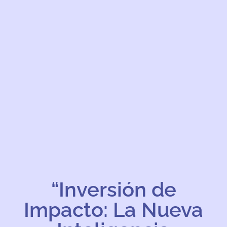
“Inversión de
Impacto: La Nueva