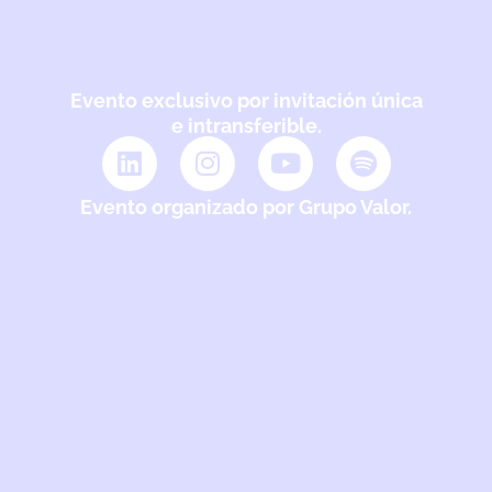
Evento exclusivo por invitación única
e intransferible.
Evento organizado por Grupo Valor.