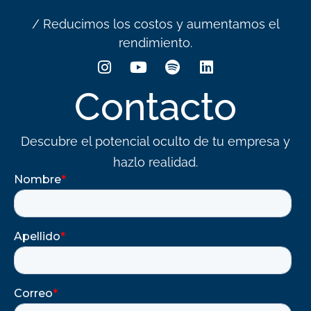
/ Reducimos los costos y aumentamos el
rendimiento.
Contacto
Descubre el potencial oculto de tu empresa y
hazlo realidad.