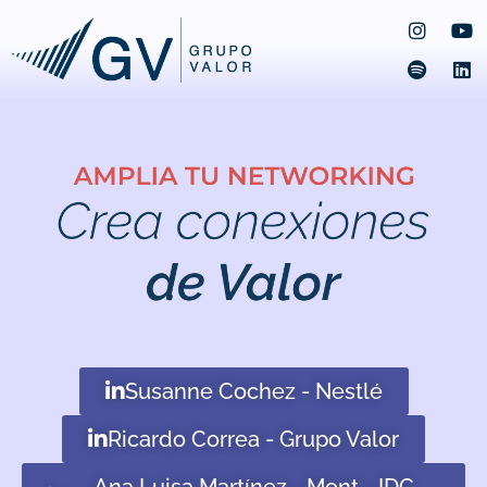
Susanne Cochez - Nestlé
Ricardo Correa - Grupo Valor