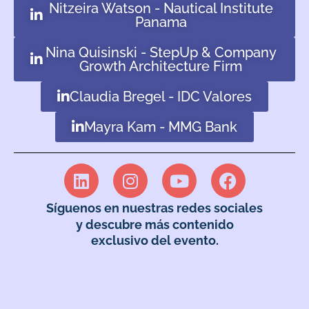
Nitzeira Watson - Nautical Institute
Panama
Nina Quisinski - StepUp & Company
Growth Architecture Firm
Claudia Bregel - IDC Valores
Mayra Kam - MMG Bank
Síguenos en nuestras redes sociales
y descubre más contenido
exclusivo del evento.