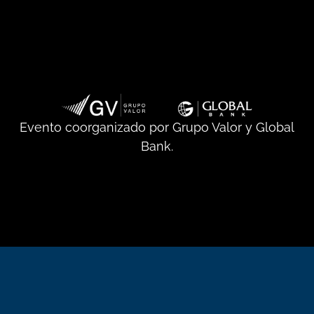
Evento coorganizado por Grupo Valor y Global
Bank.