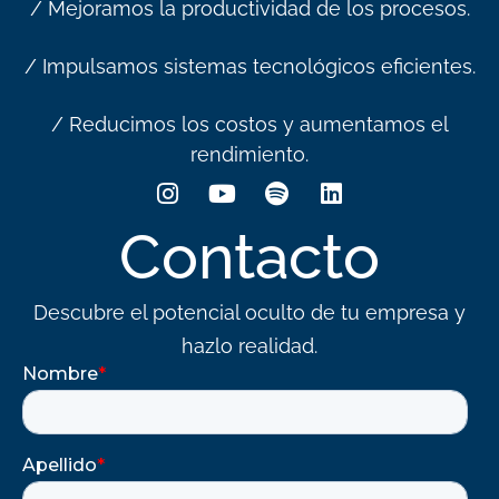
/ Mejoramos la productividad de los procesos.
/ Impulsamos sistemas tecnológicos eficientes.
/ Reducimos los costos y aumentamos el
rendimiento.
Contacto
Descubre el potencial oculto de tu empresa y
hazlo realidad.