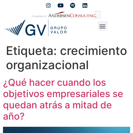
Etiqueta:
crecimiento
organizacional
¿Qué hacer cuando los
objetivos empresariales se
quedan atrás a mitad de
año?