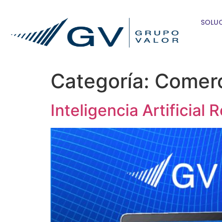
SOLU
Categoría:
Comerc
Inteligencia Artificial