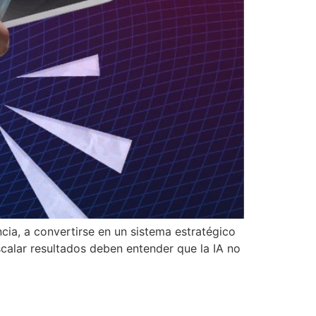
cia, a convertirse en un sistema estratégico
escalar resultados deben entender que la IA no