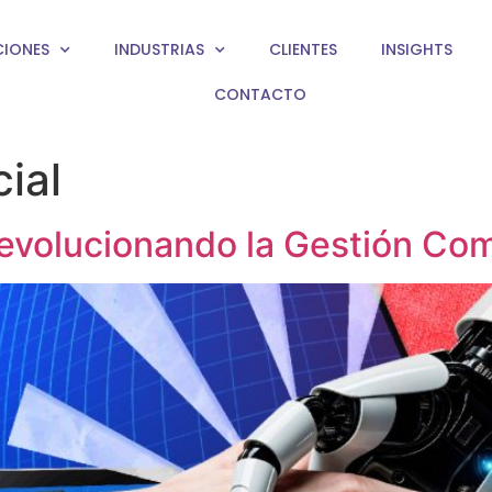
CIONES
INDUSTRIAS
CLIENTES
INSIGHTS
CONTACTO
ial
 Revolucionando la Gestión Com