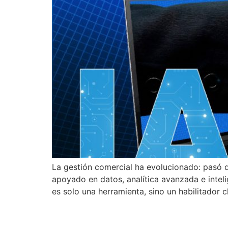
La gestión comercial ha evolucionado: pasó d
apoyado en datos, analítica avanzada e inteli
es solo una herramienta, sino un habilitador