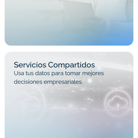
Servicios Compartidos
Usa tus datos para tomar mejores
decisiones empresariales.