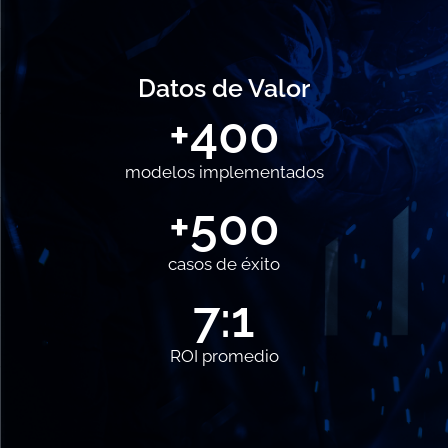
Datos de Valor
+
400
modelos implementados
+
500
casos de éxito
7
:1
ROI promedio