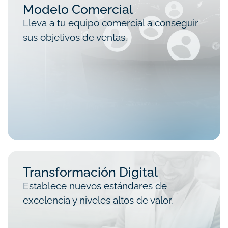
Modelo Comercial
Lleva a tu equipo comercial a conseguir
sus objetivos de ventas.
Transformación Digital
Establece nuevos estándares de
excelencia y niveles altos de valor.