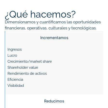
¿Qué hacemos?
Dimensionamos y cuantificamos las oportunidades
financieras, operativas, culturales y tecnológicas.
Incrementamos
Ingresos
Lucro
Crecimiento/market share
Shareholder value
Rendimiento de activos
Eficiencia
Visibilidad
Reducimos