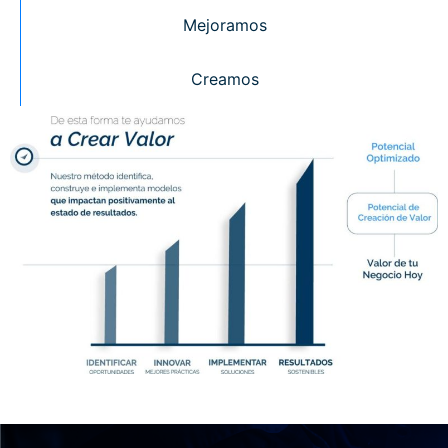
Mejoramos
Creamos