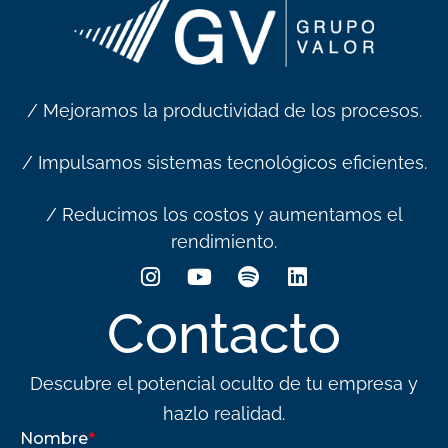
/ Mejoramos la productividad de los procesos.
/ Impulsamos sistemas tecnológicos eficientes.
/ Reducimos los costos y aumentamos el
rendimiento.
Contacto
Descubre el potencial oculto de tu empresa y
hazlo realidad.