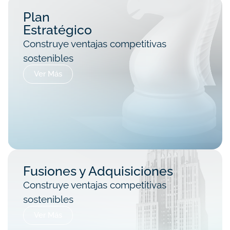
Plan
Estratégico
Construye ventajas competitivas
sostenibles
Ver Más
Fusiones y Adquisiciones
Construye ventajas competitivas
sostenibles
Ver Más