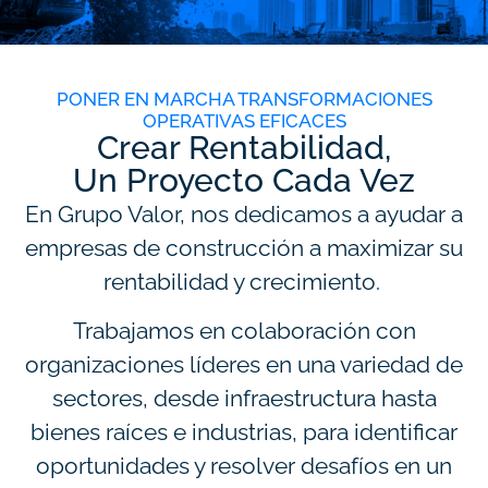
PONER EN MARCHA TRANSFORMACIONES
OPERATIVAS EFICACES
Crear Rentabilidad,
Un Proyecto Cada Vez
En Grupo Valor, nos dedicamos a ayudar a
empresas de construcción a maximizar su
rentabilidad y crecimiento.
Trabajamos en colaboración con
organizaciones líderes en una variedad de
sectores, desde infraestructura hasta
bienes raíces e industrias, para identificar
oportunidades y resolver desafíos en un