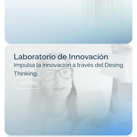
Laboratorio de Innovación
Impulsa la innovación a través del Desing
Thinking.
Ver Más