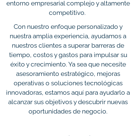
entorno empresarial complejo y altamente
competitivo.
Con nuestro enfoque personalizado y
nuestra amplia experiencia, ayudamos a
nuestros clientes a superar barreras de
tiempo, costos y gastos para impulsar su
éxito y crecimiento. Ya sea que necesite
asesoramiento estratégico, mejoras
operativas o soluciones tecnológicas
innovadoras, estamos aquí para ayudarlo a
alcanzar sus objetivos y descubrir nuevas
oportunidades de negocio.