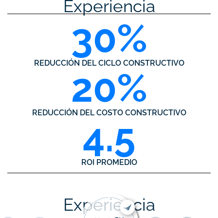
Experiencia
30
%
REDUCCIÓN DEL CICLO CONSTRUCTIVO
20
%
REDUCCIÓN DEL COSTO CONSTRUCTIVO
4.5
ROI PROMEDIO
Experiencia