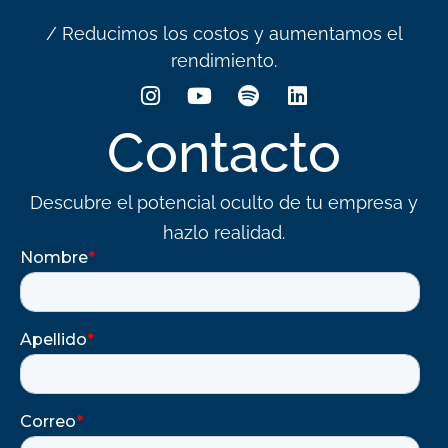
/ Reducimos los costos y aumentamos el
rendimiento.
Contacto
Descubre el potencial oculto de tu empresa y
hazlo realidad.