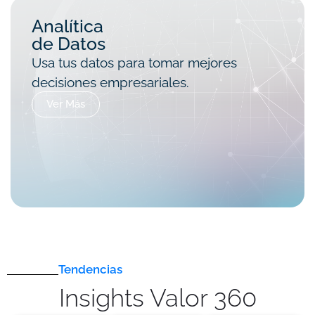
Analítica
de Datos
Usa tus datos para tomar mejores
decisiones empresariales.
Ver Más
Tendencias
Insights Valor 360