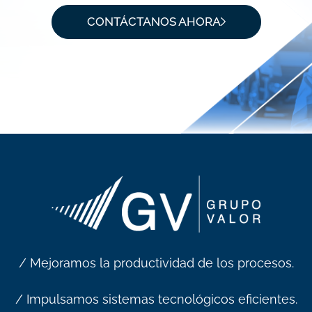
CONTÁCTANOS AHORA
/ Mejoramos la productividad de los procesos.
/ Impulsamos sistemas tecnológicos eficientes.