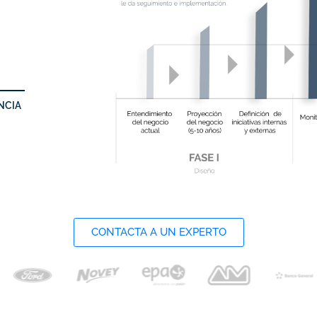
NCIA
CONTACTA A UN EXPERTO