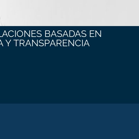
ACIONES BASADAS EN
 Y TRANSPARENCIA