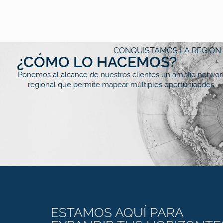
CONQUISTAMOS LA REGIÓN
¿CÓMO LO HACEMOS?
Ponemos al alcance de nuestros clientes un amplio networ
regional que permite mapear múltiples oportunidades.
ESTAMOS AQUÍ PARA