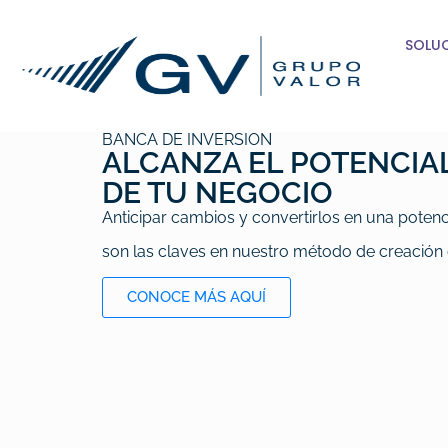
SOLU
BANCA DE INVERSIÓN
ALCANZA EL POTENCIA
DE TU NEGOCIO
Anticipar cambios y convertirlos en una poten
son las claves en nuestro método de creación 
CONOCE MÁS AQUÍ