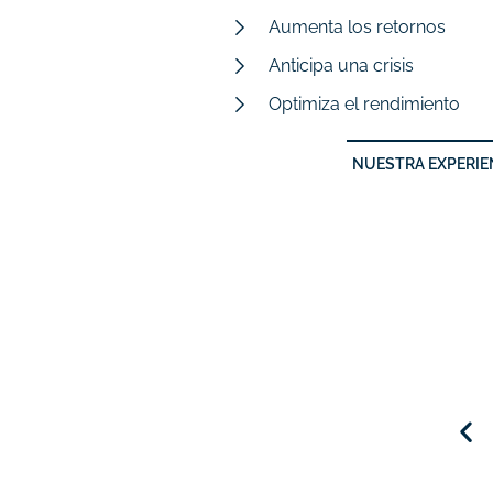
Aumenta los retornos
Anticipa una crisis
Optimiza el rendimiento
NUESTRA EXPERIE