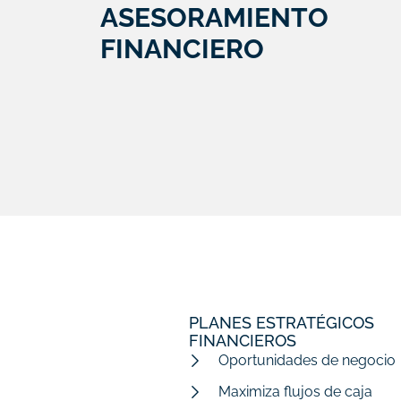
ASESORAMIENTO
FINANCIERO
PLANES ESTRATÉGICOS
FINANCIEROS
Oportunidades de negocio
Maximiza flujos de caja