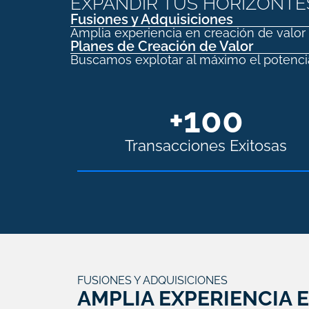
EXPANDIR TUS HORIZONTE
Fusiones y Adquisiciones
Amplia experiencia en creación de valor 
Planes de Creación de Valor
Buscamos explotar al máximo el potencia
+
100
Transacciones Exitosas
FUSIONES Y ADQUISICIONES
AMPLIA EXPERIENCIA 