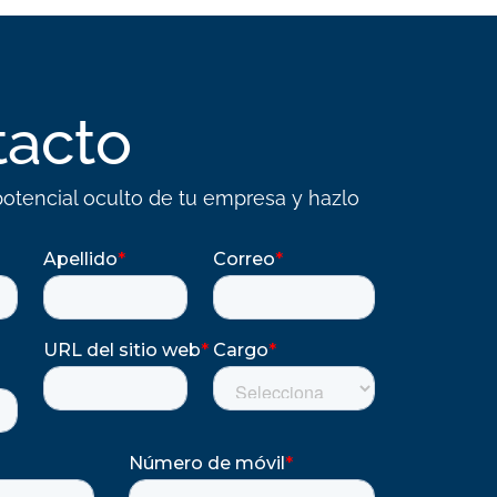
tacto
otencial oculto de tu empresa y hazlo