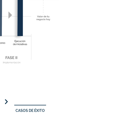
CASOS DE ÉXITO