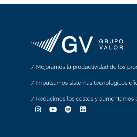
/ Mejoramos la productividad de los pro
/ Impulsamos sistemas tecnológicos efic
/ Reducimos los costos y aumentamos e