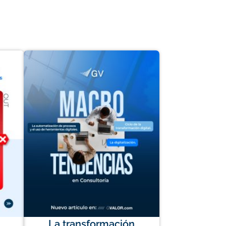
La transformación