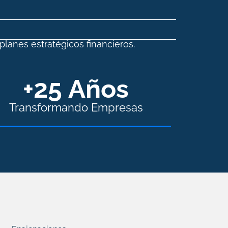
lanes estratégicos financieros.
+
25
 Años
Transformando Empresas