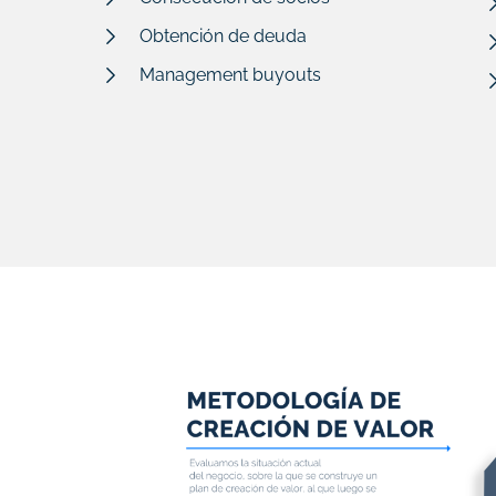
Obtención de deuda
Management buyouts