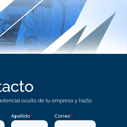
tacto
otencial oculto de tu empresa y hazlo