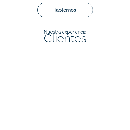
Hablemos
Nuestra experiencia
Clientes