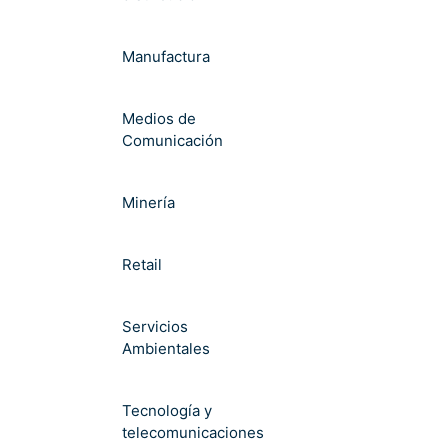
Manufactura
Medios de
Comunicación
Minería
Retail
Servicios
Ambientales
Tecnología y
telecomunicaciones