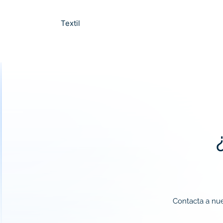
Textil
Contacta a nue