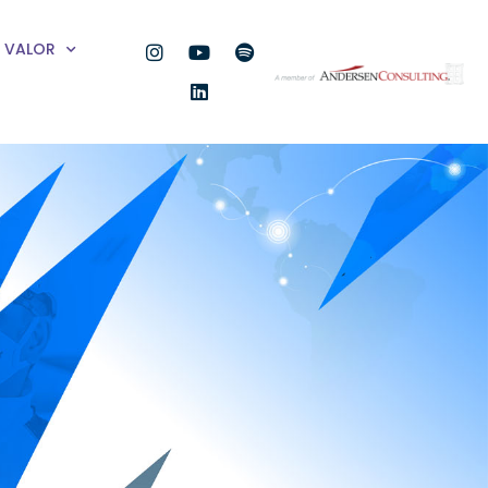
VALOR