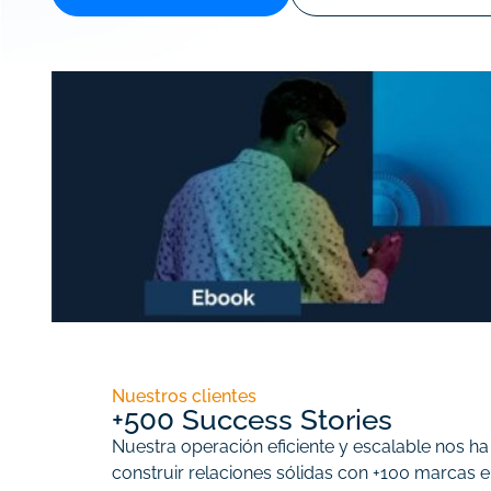
Nuestros clientes
+500 Success Stories
Nuestra operación eficiente y escalable nos ha
construir relaciones sólidas con +100 marcas en