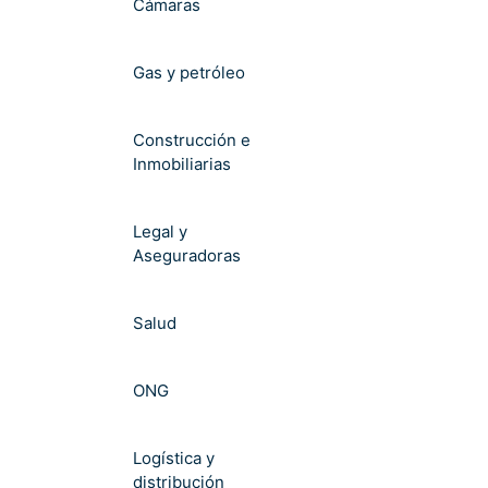
Cámaras
Gas y petróleo
Construcción e
Inmobiliarias
Legal y
Aseguradoras
Salud
ONG
Logística y
distribución