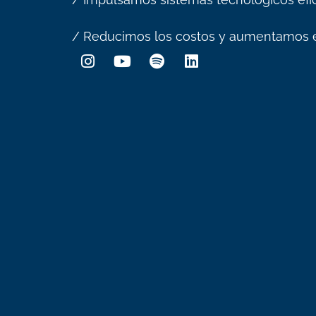
/ Reducimos los costos y aumentamos e