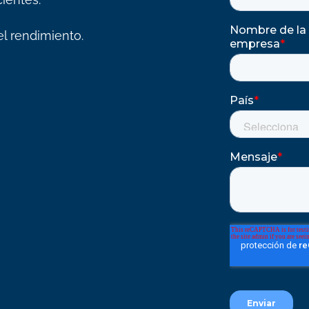
l rendimiento.