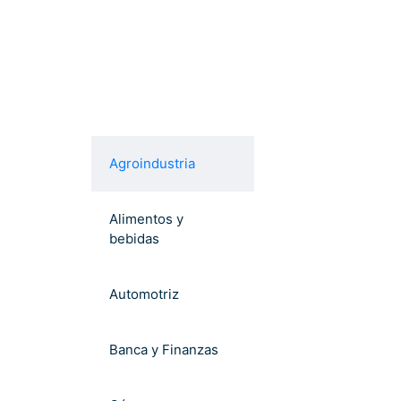
Agroindustria
Alimentos y
bebidas
Automotriz
Banca y Finanzas