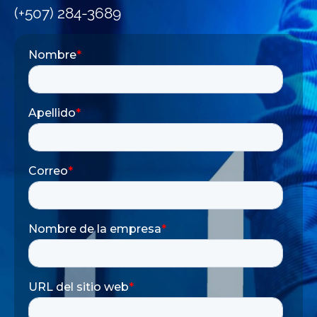
(+507) 284-3689