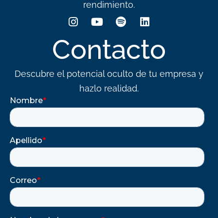
rendimiento.
Contacto
Descubre el potencial oculto de tu empresa y
hazlo realidad.