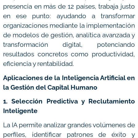
presencia en más de 12 países, trabaja justo
en ese punto: ayudando a transformar
organizaciones mediante la implementación
de modelos de gestión, analítica avanzada y
transformación digital, potenciando
resultados concretos como productividad,
eficiencia y rentabilidad.
Aplicaciones de la Inteligencia Artificial en
la Gestión del Capital Humano
1. Selección Predictiva y Reclutamiento
Inteligente
La IA permite analizar grandes volúmenes de
perfiles, identificar patrones de éxito y