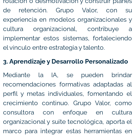
rotación o desmotivación y construir planes
de retención. Grupo Valor, con su
experiencia en modelos organizacionales y
cultura organizacional, contribuye a
implementar estos sistemas, fortaleciendo
el vínculo entre estrategia y talento.
3. Aprendizaje y Desarrollo Personalizado
Mediante la IA, se pueden brindar
recomendaciones formativas adaptadas al
perfil y metas individuales, fomentando el
crecimiento continuo. Grupo Valor, como
consultora con enfoque en cultura
organizacional y suite tecnológica, aporta el
marco para integrar estas herramientas en