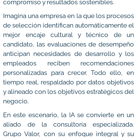
compromiso y resultados sostenibles.
Imagina una empresa en la que los procesos
de selección identifican automáticamente el
mejor encaje cultural y técnico de un
candidato, las evaluaciones de desempeño
anticipan necesidades de desarrollo y los
empleados reciben recomendaciones
personalizadas para crecer. Todo ello, en
tiempo real, respaldado por datos objetivos
y alineado con los objetivos estratégicos del
negocio.
En este escenario, la IA se convierte en un
aliado de la consultoría especializada.
Grupo Valor, con su enfoque integral y su