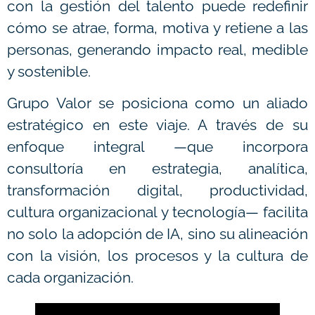
con la gestión del talento puede redefinir
cómo se atrae, forma, motiva y retiene a las
personas, generando impacto real, medible
y sostenible.
Grupo Valor se posiciona como un aliado
estratégico en este viaje. A través de su
enfoque integral —que incorpora
consultoría en estrategia, analítica,
transformación digital, productividad,
cultura organizacional y tecnología— facilita
no solo la adopción de IA, sino su alineación
con la visión, los procesos y la cultura de
cada organización.