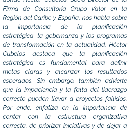
Firma de Consultoría Grupo Valor en la
Región del Caribe y España, nos habla sobre
la importancia de la planificación
estratégica, la gobernanza y los programas
de transformación en la actualidad. Héctor
Cubelos destaca que la planificación
estratégica es fundamental para definir
metas claras y alcanzar los resultados
esperados. Sin embargo, también advierte
que la impaciencia y la falta del liderazgo
correcto pueden llevar a proyectos fallidos.
Por ende, enfatiza en la importancia de
contar con la estructura organizativa
correcta, de priorizar iniciativas y de dejar a