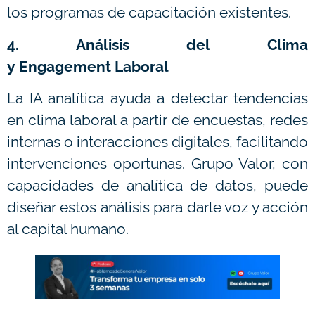
los programas de capacitación existentes.
4. Análisis del Clima
y Engagement Laboral
La IA analítica ayuda a detectar tendencias
en clima laboral a partir de encuestas, redes
internas o interacciones digitales, facilitando
intervenciones oportunas. Grupo Valor, con
capacidades de analítica de datos, puede
diseñar estos análisis para darle voz y acción
al capital humano.