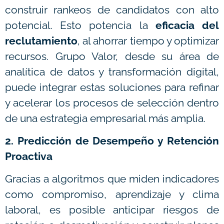
construir rankeos de candidatos con alto
potencial. Esto potencia la
eficacia del
reclutamiento
, al ahorrar tiempo y optimizar
recursos. Grupo Valor, desde su área de
analítica de datos y transformación digital,
puede integrar estas soluciones para refinar
y acelerar los procesos de selección dentro
de una estrategia empresarial más amplia.
2. Predicción de Desempeño y Retención
Proactiva
Gracias a algoritmos que miden indicadores
como compromiso, aprendizaje y clima
laboral, es posible anticipar riesgos de