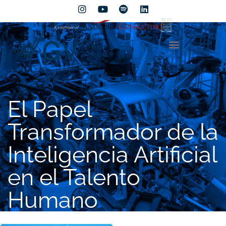
El Papel
Transformador de la
Inteligencia Artificial
en el Talento
Humano