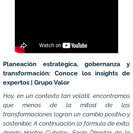
Planeación estratégica, gobernanza y
transformación: Conoce los insights de
expertos | Grupo Valor
Hoy, en un contexto tan volátil, encontramos
que menos de la mitad de las
transformaciones logran un cambio positivo y
sostenible. A continuación la fórmula de éxito,
donde Héctor Cubelos, Socio Director de la