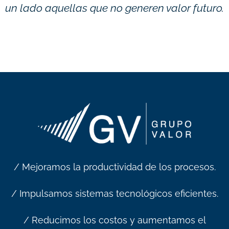
un lado aquellas que no generen valor futuro.
/ Mejoramos la productividad de los procesos.
/ Impulsamos sistemas tecnológicos eficientes.
/ Reducimos los costos y aumentamos el