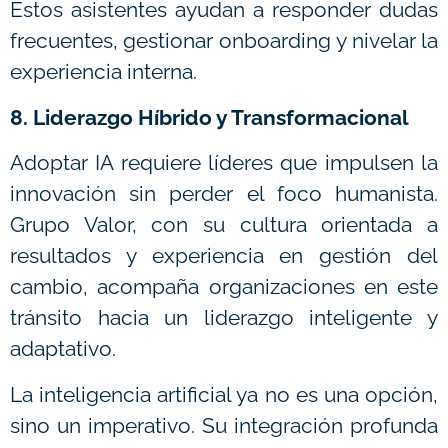
Estos asistentes ayudan a responder dudas
frecuentes, gestionar onboarding y nivelar la
experiencia interna.
8. Liderazgo Híbrido y Transformacional
Adoptar IA requiere líderes que impulsen la
innovación sin perder el foco humanista.
Grupo Valor, con su cultura orientada a
resultados y experiencia en gestión del
cambio, acompaña organizaciones en este
tránsito hacia un liderazgo inteligente y
adaptativo.
La inteligencia artificial ya no es una opción,
sino un imperativo. Su integración profunda