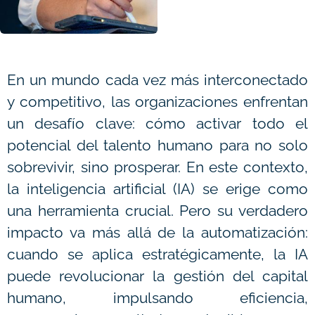
En un mundo cada vez más interconectado
y competitivo, las organizaciones enfrentan
un desafío clave: cómo activar todo el
potencial del talento humano para no solo
sobrevivir, sino prosperar. En este contexto,
la inteligencia artificial (IA) se erige como
una herramienta crucial. Pero su verdadero
impacto va más allá de la automatización:
cuando se aplica estratégicamente, la IA
puede revolucionar la gestión del capital
humano, impulsando eficiencia,