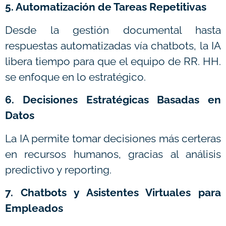
5. Automatización de Tareas Repetitivas
Desde la gestión documental hasta
respuestas automatizadas vía chatbots, la IA
libera tiempo para que el equipo de RR. HH.
se enfoque en lo estratégico.
6. Decisiones Estratégicas Basadas en
Datos
La IA permite tomar decisiones más certeras
en recursos humanos, gracias al análisis
predictivo y reporting.
7. Chatbots y Asistentes Virtuales para
Empleados