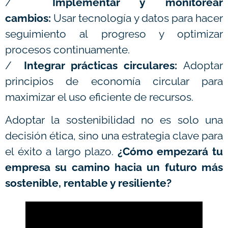
/
Implementar y monitorear
cambios:
Usar tecnología y datos para hacer
seguimiento al progreso y optimizar
procesos continuamente.
/
Integrar prácticas circulares:
Adoptar
principios de economía circular para
maximizar el uso eficiente de recursos.
Adoptar la sostenibilidad no es solo una
decisión ética, sino una estrategia clave para
el éxito a largo plazo.
¿Cómo empezará tu
empresa su camino hacia un futuro más
sostenible, rentable y resiliente?