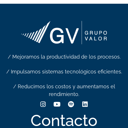
/ Mejoramos la productividad de los procesos.
/ Impulsamos sistemas tecnológicos eficientes.
/ Reducimos los costos y aumentamos el
rendimiento.
Contacto