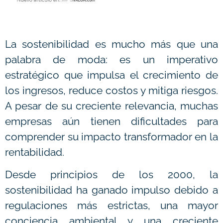
La sostenibilidad es mucho más que una
palabra de moda: es un imperativo
estratégico que impulsa el crecimiento de
los ingresos, reduce costos y mitiga riesgos.
A pesar de su creciente relevancia, muchas
empresas aún tienen dificultades para
comprender su impacto transformador en la
rentabilidad.
Desde principios de los 2000, la
sostenibilidad ha ganado impulso debido a
regulaciones más estrictas, una mayor
conciencia ambiental y una creciente