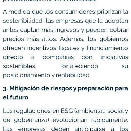
A medida que los consumidores priorizan la
sostenibilidad, las empresas que la adoptan
antes captan más ingresos y pueden cobrar
precios más altos. Además, los gobiernos
ofrecen incentivos fiscales y financiamiento
directo a compañías con iniciativas
sostenibles, fortaleciendo su
posicionamiento y rentabilidad.
3. Mitigación de riesgos y preparación para
el futuro
Las regulaciones en ESG (ambiental, social y
de gobernanza) evolucionan rápidamente.
Las empresas deben anticiparse a los