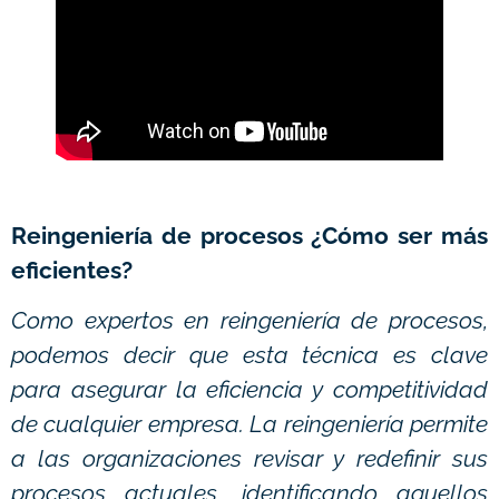
Reingeniería de procesos ¿Cómo ser más
eficientes?
Como expertos en reingeniería de procesos,
podemos decir que esta técnica es clave
para asegurar la eficiencia y competitividad
de cualquier empresa. La reingeniería permite
a las organizaciones revisar y redefinir sus
procesos actuales, identificando aquellos