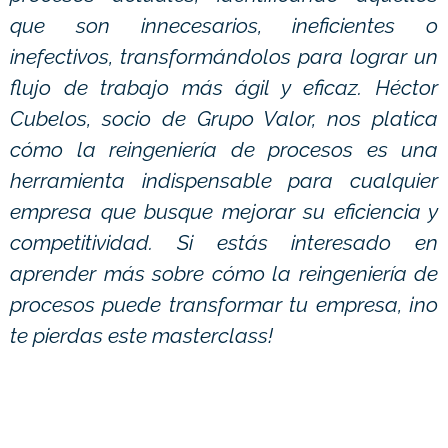
que son innecesarios, ineficientes o
inefectivos, transformándolos para lograr un
flujo de trabajo más ágil y eficaz. Héctor
Cubelos, socio de Grupo Valor, nos platica
cómo la reingeniería de procesos es una
herramienta indispensable para cualquier
empresa que busque mejorar su eficiencia y
competitividad. Si estás interesado en
aprender más sobre cómo la reingeniería de
procesos puede transformar tu empresa, ¡no
te pierdas este masterclass!