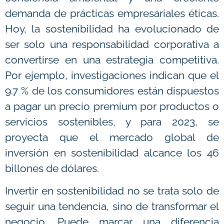
demanda de prácticas empresariales éticas.
Hoy, la sostenibilidad ha evolucionado de
ser solo una responsabilidad corporativa a
convertirse en una estrategia competitiva.
Por ejemplo, investigaciones indican que el
9.7 % de los consumidores están dispuestos
a pagar un precio premium por productos o
servicios sostenibles, y para 2023, se
proyecta que el mercado global de
inversión en sostenibilidad alcance los 46
billones de dólares.
Invertir en sostenibilidad no se trata solo de
seguir una tendencia, sino de transformar el
negocio. Puede marcar una diferencia