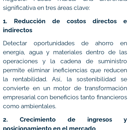
significativa en tres áreas clave:
1. Reducción de costos directos e
indirectos
Detectar oportunidades de ahorro en
energía, agua y materiales dentro de las
operaciones y la cadena de suministro
permite eliminar ineficiencias que reducen
la rentabilidad. Así, la sostenibilidad se
convierte en un motor de transformación
empresarial con beneficios tanto financieros
como ambientales.
2. Crecimiento de ingresos y
posicionamiento en el mercado