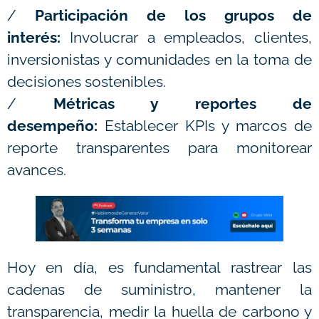
/
Participación de los grupos de
interés:
Involucrar a empleados, clientes,
inversionistas y comunidades en la toma de
decisiones sostenibles.
/
Métricas y reportes de
desempeño:
Establecer KPIs y marcos de
reporte transparentes para monitorear
avances.
Hoy en día, es fundamental rastrear las
cadenas de suministro, mantener la
transparencia, medir la huella de carbono y