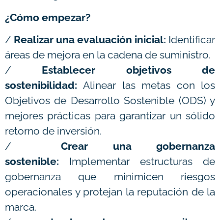
¿Cómo empezar?
/
Realizar una evaluación inicial:
Identificar
áreas de mejora en la cadena de suministro.
/
Establecer objetivos de
sostenibilidad:
Alinear las metas con los
Objetivos de Desarrollo Sostenible (ODS) y
mejores prácticas para garantizar un sólido
retorno de inversión.
/
Crear una gobernanza
sostenible:
Implementar estructuras de
gobernanza que minimicen riesgos
operacionales y protejan la reputación de la
marca.