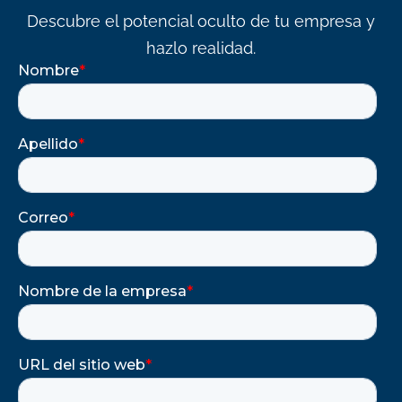
Descubre el potencial oculto de tu empresa y
hazlo realidad.