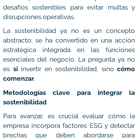
desafíos sostenibles para evitar multas y
disrupciones operativas.
La sostenibilidad ya no es un concepto
abstracto; se ha convertido en una acción
estratégica integrada en las funciones
esenciales del negocio. La pregunta ya no
es
si
invertir en sostenibilidad, sino
cómo
comenzar
.
Metodologías clave para integrar la
sostenibilidad
Para avanzar, es crucial evaluar cómo la
empresa incorpora factores ESG y detectar
brechas que deben abordarse para