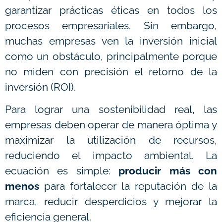
garantizar prácticas éticas en todos los
procesos empresariales. Sin embargo,
muchas empresas ven la inversión inicial
como un obstáculo, principalmente porque
no miden con precisión el retorno de la
inversión (ROI).
Para lograr una sostenibilidad real, las
empresas deben operar de manera óptima y
maximizar la utilización de recursos,
reduciendo el impacto ambiental. La
ecuación es simple:
producir más con
menos
para fortalecer la reputación de la
marca, reducir desperdicios y mejorar la
eficiencia general.