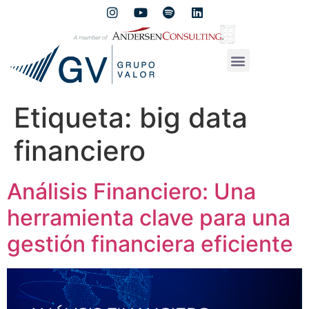
Etiqueta:
big data
financiero
Análisis Financiero: Una
herramienta clave para una
gestión financiera eficiente