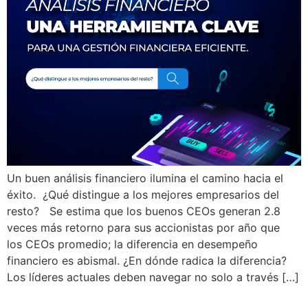
Un buen análisis financiero ilumina el camino hacia el
éxito. ¿Qué distingue a los mejores empresarios del
resto? Se estima que los buenos CEOs generan 2.8
veces más retorno para sus accionistas por año que
los CEOs promedio; la diferencia en desempeño
financiero es abismal. ¿En dónde radica la diferencia?
Los líderes actuales deben navegar no solo a través […]