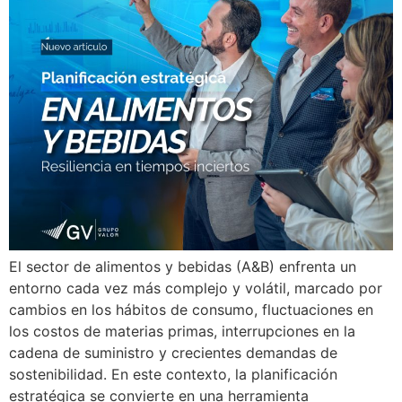
El sector de alimentos y bebidas (A&B) enfrenta un
entorno cada vez más complejo y volátil, marcado por
cambios en los hábitos de consumo, fluctuaciones en
los costos de materias primas, interrupciones en la
cadena de suministro y crecientes demandas de
sostenibilidad. En este contexto, la planificación
estratégica se convierte en una herramienta