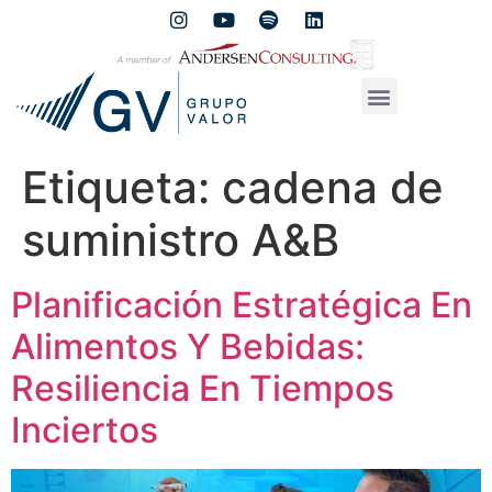
Etiqueta:
cadena de
suministro A&B
Planificación Estratégica En
Alimentos Y Bebidas:
Resiliencia En Tiempos
Inciertos