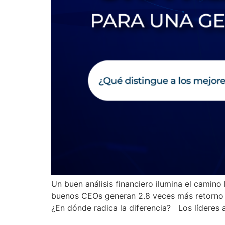
Un buen análisis financiero ilumina el camino
buenos CEOs generan 2.8 veces más retorno p
¿En dónde radica la diferencia? Los líderes 