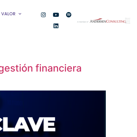
VALOR
gestión financiera