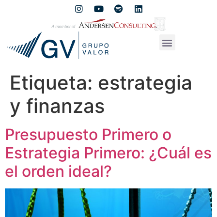
Etiqueta:
estrategia
y finanzas
Presupuesto Primero o
Estrategia Primero: ¿Cuál es
el orden ideal?