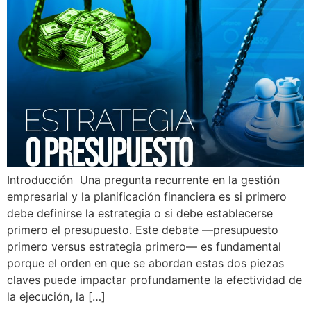
Introducción Una pregunta recurrente en la gestión
empresarial y la planificación financiera es si primero
debe definirse la estrategia o si debe establecerse
primero el presupuesto. Este debate —presupuesto
primero versus estrategia primero— es fundamental
porque el orden en que se abordan estas dos piezas
claves puede impactar profundamente la efectividad de
la ejecución, la […]