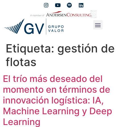
Etiqueta:
gestión de
flotas
El trío más deseado del
momento en términos de
innovación logística: IA,
Machine Learning y Deep
Learning