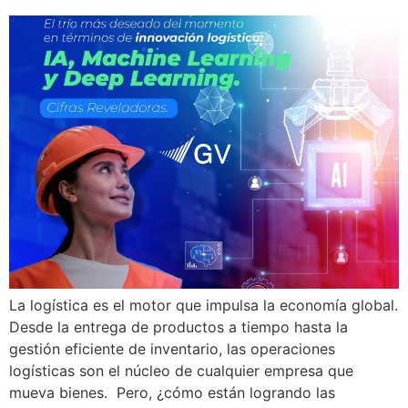
La logística es el motor que impulsa la economía global.
Desde la entrega de productos a tiempo hasta la
gestión eficiente de inventario, las operaciones
logísticas son el núcleo de cualquier empresa que
mueva bienes. Pero, ¿cómo están logrando las