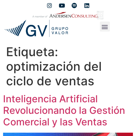
Etiqueta:
optimización del
ciclo de ventas
Inteligencia Artificial
Revolucionando la Gestión
Comercial y las Ventas