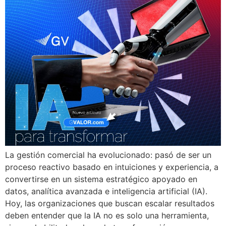
La gestión comercial ha evolucionado: pasó de ser un
proceso reactivo basado en intuiciones y experiencia, a
convertirse en un sistema estratégico apoyado en
datos, analítica avanzada e inteligencia artificial (IA).
Hoy, las organizaciones que buscan escalar resultados
deben entender que la IA no es solo una herramienta,