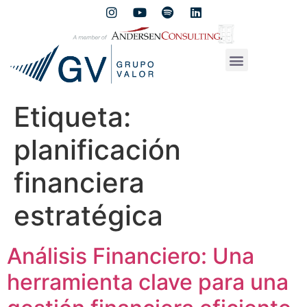
Etiqueta:
planificación
financiera
estratégica
Análisis Financiero: Una
herramienta clave para una