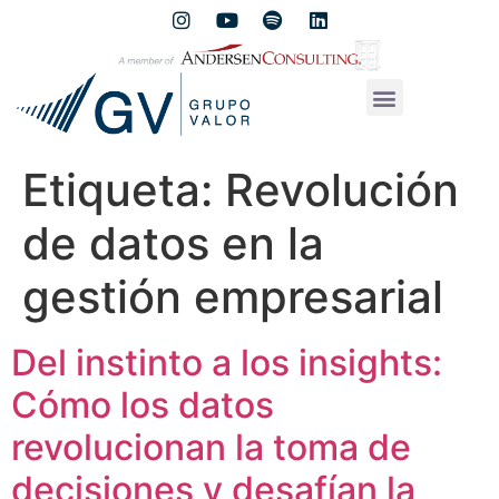
Etiqueta:
Revolución
de datos en la
gestión empresarial
Del instinto a los insights:
Cómo los datos
revolucionan la toma de
decisiones y desafían la