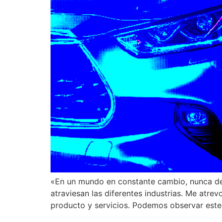
«En un mundo en constante cambio, nunca de
atraviesan las diferentes industrias. Me atre
producto y servicios. Podemos observar este