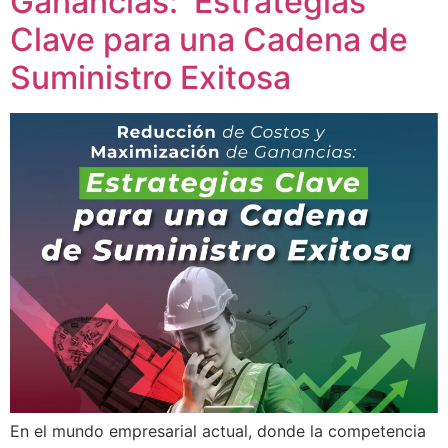
Ganancias: Estrategias
Clave para una Cadena de
Suministro Exitosa
En el mundo empresarial actual, donde la competencia