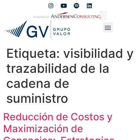
Etiqueta:
visibilidad y
trazabilidad de la
cadena de
suministro
Reducción de Costos y
Maximización de