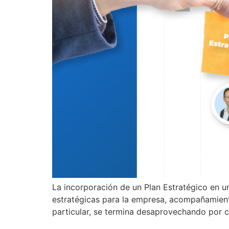
La incorporación de un Plan Estratégico en u
estratégicas para la empresa, acompañamient
particular, se termina desaprovechando por c