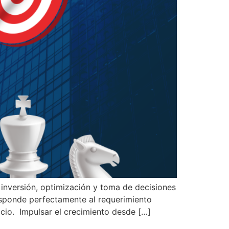
inversión, optimización y toma de decisiones
esponde perfectamente al requerimiento
cio. Impulsar el crecimiento desde […]